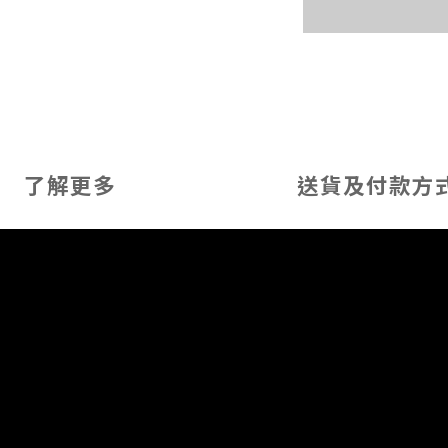
了解更多
送貨及付款方