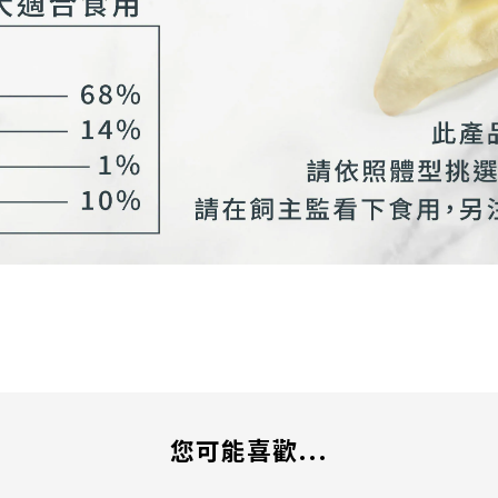
您可能喜歡...