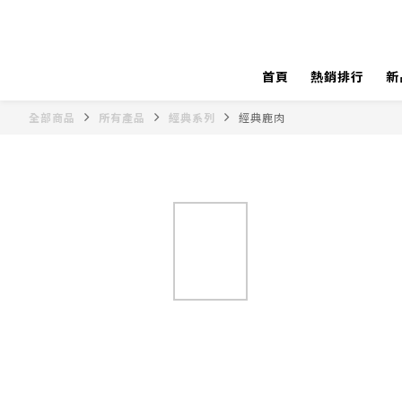
首頁
熱銷排行
新
全部商品
所有產品
經典系列
經典鹿肉