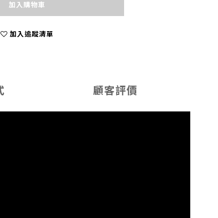
加入購物車
加入追蹤清單
式
顧客評價