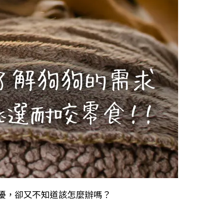
擾，卻又不知道該怎麼辦嗎？