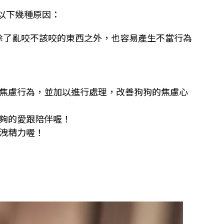
以下幾種原因：
除了亂咬不該咬的東西之外，也容易產生不當行為
焦慮行為，並加以進行處理，改善狗狗的焦慮心
夠的愛跟陪伴喔！
洩精力喔！