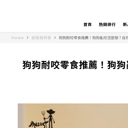
首頁
熱銷排行
新
Home
部落格列表
狗狗耐咬零食推薦！狗狗亂咬怎麼辦？自
狗狗耐咬零食推薦！狗狗