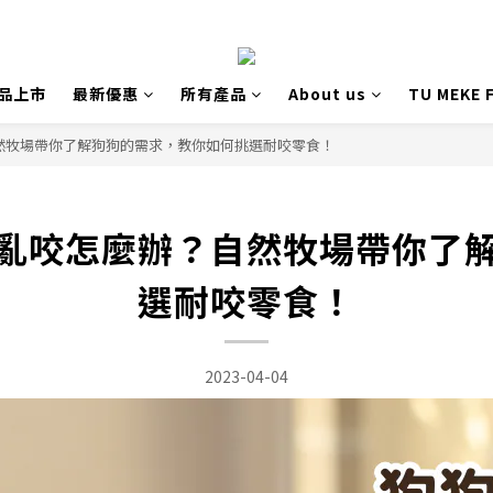
品上市
最新優惠
所有產品
About us
TU MEKE
然牧場帶你了解狗狗的需求，教你如何挑選耐咬零食！
亂咬怎麼辦？自然牧場帶你了
選耐咬零食！
2023-04-04